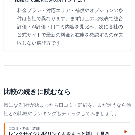
料金プラン・対応エリア・補償やオプションの条
件は各社で異なります。まずは上の比較表で総合
評価・AI評価・口コミ内容を見比べ、次に各社の
公式サイトで最新の料金と在庫を確認するのが失
敗しない選び方です。
比較の続きに読むなら
気になる1社が決まったら口コミ・詳細を、まだ迷うなら他
社との比較やランキングもチェックしてみましょう。
口コミ・料金・詳細
▶
レンタサイクル駅リンくん
をもっと詳しく見る