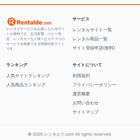
サービス
レンタルサービスをお探しなら当サイ
レンタルサイト一覧
トが便利です。生活家電・ベビー用
レンタル商品一覧
品・レンタカーなど様々なカテゴリの
サービスを検索できる情報比較サイト
サイト登録申請(無料)
です。
ランキング
サイトについて
人気サイトランキング
利用規約
人気商品ランキング
プライバシーポリシー
運営概要
お問い合わせ
サイトマップ
© 2026 レンタルで.com All rights reserved.