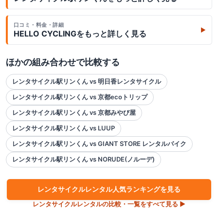
口コミ・料金・詳細
▶
HELLO CYCLING
をもっと詳しく見る
ほかの組み合わせで比較する
レンタサイクル駅リンくん vs 明日香レンタサイクル
レンタサイクル駅リンくん vs 京都ecoトリップ
レンタサイクル駅リンくん vs 京都みやび屋
レンタサイクル駅リンくん vs LUUP
レンタサイクル駅リンくん vs GIANT STORE レンタルバイク
レンタサイクル駅リンくん vs NORUDE(ノルーデ)
レンタサイクル
レンタル人気ランキングを見る
レンタサイクル
レンタルの比較・一覧をすべて見る ▶