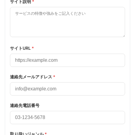
サイト説明
*
サイトURL
*
連絡先メールアドレス
*
連絡先電話番号
取り扱いジャンル
*