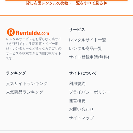
貸し布団
レンタルの比較・一覧をすべて見る ▶
サービス
レンタルサービスをお探しなら当サイ
レンタルサイト一覧
トが便利です。生活家電・ベビー用
レンタル商品一覧
品・レンタカーなど様々なカテゴリの
サービスを検索できる情報比較サイト
サイト登録申請(無料)
です。
ランキング
サイトについて
人気サイトランキング
利用規約
人気商品ランキング
プライバシーポリシー
運営概要
お問い合わせ
サイトマップ