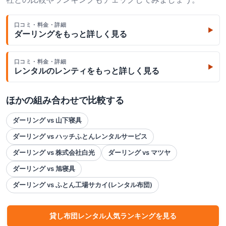
口コミ・料金・詳細
▶
ダーリング
をもっと詳しく見る
口コミ・料金・詳細
▶
レンタルのレンティ
をもっと詳しく見る
ほかの組み合わせで比較する
ダーリング vs 山下寝具
ダーリング vs ハッチふとんレンタルサービス
ダーリング vs 株式会社白光
ダーリング vs マツヤ
ダーリング vs 旭寝具
ダーリング vs ふとん工場サカイ(レンタル布団)
貸し布団
レンタル人気ランキングを見る