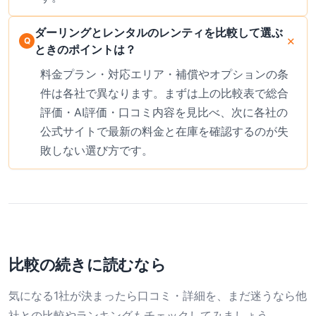
ダーリングとレンタルのレンティを比較して選ぶ
ときのポイントは？
料金プラン・対応エリア・補償やオプションの条
件は各社で異なります。まずは上の比較表で総合
評価・AI評価・口コミ内容を見比べ、次に各社の
公式サイトで最新の料金と在庫を確認するのが失
敗しない選び方です。
比較の続きに読むなら
気になる1社が決まったら口コミ・詳細を、まだ迷うなら他
社との比較やランキングもチェックしてみましょう。