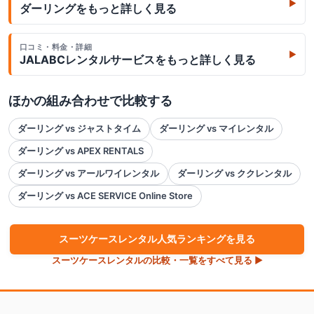
▶
ダーリング
をもっと詳しく見る
口コミ・料金・詳細
▶
JALABCレンタルサービス
をもっと詳しく見る
ほかの組み合わせで比較する
ダーリング vs ジャストタイム
ダーリング vs マイレンタル
ダーリング vs APEX RENTALS
ダーリング vs アールワイレンタル
ダーリング vs ククレンタル
ダーリング vs ACE SERVICE Online Store
スーツケース
レンタル人気ランキングを見る
スーツケース
レンタルの比較・一覧をすべて見る ▶