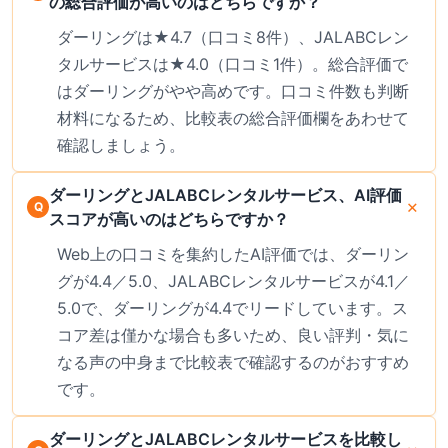
の総合評価が高いのはどちらですか？
ダーリングは★4.7（口コミ8件）、JALABCレン
タルサービスは★4.0（口コミ1件）。総合評価で
はダーリングがやや高めです。口コミ件数も判断
材料になるため、比較表の総合評価欄をあわせて
確認しましょう。
ダーリングとJALABCレンタルサービス、AI評価
スコアが高いのはどちらですか？
Web上の口コミを集約したAI評価では、ダーリン
グが4.4／5.0、JALABCレンタルサービスが4.1／
5.0で、ダーリングが4.4でリードしています。ス
コア差は僅かな場合も多いため、良い評判・気に
なる声の中身まで比較表で確認するのがおすすめ
です。
ダーリングとJALABCレンタルサービスを比較し