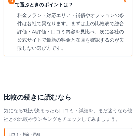
て選ぶときのポイントは？
料金プラン・対応エリア・補償やオプションの条
件は各社で異なります。まずは上の比較表で総合
評価・AI評価・口コミ内容を見比べ、次に各社の
公式サイトで最新の料金と在庫を確認するのが失
敗しない選び方です。
比較の続きに読むなら
気になる1社が決まったら口コミ・詳細を、まだ迷うなら他
社との比較やランキングもチェックしてみましょう。
口コミ・料金・詳細