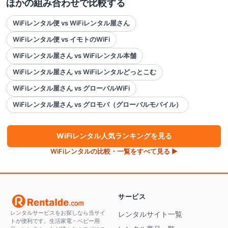
ほかの組み合わせで比較する
WiFiレンタル便 vs WiFiレンタル屋さん
WiFiレンタル便 vs イモトのWiFi
WiFiレンタル屋さん vs WiFiレンタル本舗
WiFiレンタル屋さん vs WiFiレンタルどっとこむ
WiFiレンタル屋さん vs グローバルWiFi
WiFiレンタル屋さん vs グロモバ（グローバルモバイル）
WiFi
レンタル人気ランキングを見る
WiFi
レンタルの比較・一覧をすべて見る ▶
サービス
レンタルサービスをお探しなら当サイ
レンタルサイト一覧
トが便利です。生活家電・ベビー用