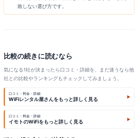
敗しない選び方です。
比較の続きに読むなら
気になる1社が決まったら口コミ・詳細を、まだ迷うなら他
社との比較やランキングもチェックしてみましょう。
口コミ・料金・詳細
▶
WiFiレンタル屋さん
をもっと詳しく見る
口コミ・料金・詳細
▶
イモトのWiFi
をもっと詳しく見る