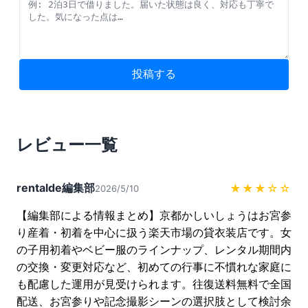
投稿する
レビュー一覧
rentalde編集部
★★★
☆☆
2026/5/10
【編集部による情報まとめ】京都かしいしょうはお宮参
り産着・初着を中心に扱う楽天市場の貸衣装店です。女
の子用初着やベビー服のラインナップ、レンタル期間内
の交換・変更対応など、初めての行事に不慣れな家庭に
も配慮した運用が見受けられます。往復送料無料で全国
配送、お宮参りや記念撮影シーンの選択肢として検討余