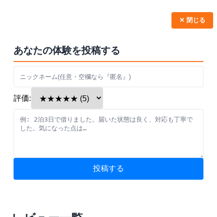
✕ 閉じる
あなたの体験を投稿する
評価:
投稿する