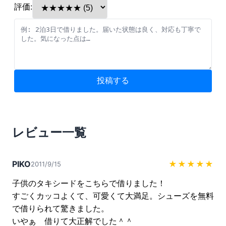
評価:
投稿する
レビュー一覧
PIKO
★★★★★
2011/9/15
子供のタキシードをこちらで借りました！

すごくカッコよくて、可愛くて大満足。シューズを無料
で借りられて驚きました。

いやぁ　借りて大正解でした＾＾