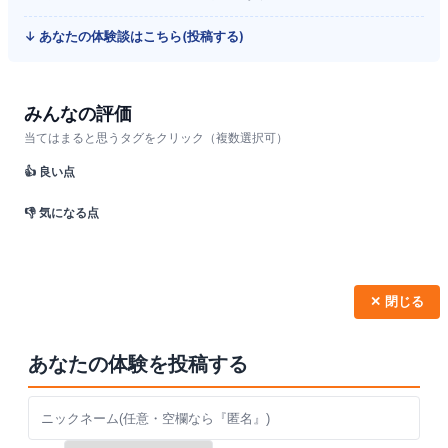
↓ あなたの体験談はこちら(投稿する)
みんなの評価
当てはまると思うタグをクリック（複数選択可）
👍 良い点
👎 気になる点
✕ 閉じる
あなたの体験を投稿する