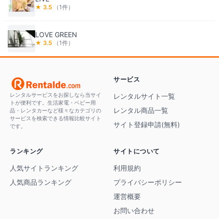
★
3.5
（
1
件）
LOVE GREEN
★
3.5
（
1
件）
サービス
レンタルサービスをお探しなら当サイ
レンタルサイト一覧
トが便利です。生活家電・ベビー用
レンタル商品一覧
品・レンタカーなど様々なカテゴリの
サービスを検索できる情報比較サイト
サイト登録申請(無料)
です。
ランキング
サイトについて
人気サイトランキング
利用規約
人気商品ランキング
プライバシーポリシー
運営概要
お問い合わせ