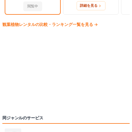
詳細を見る
閲覧中
観葉植物
レンタルの比較・ランキング一覧を見る
→
同ジャンルのサービス