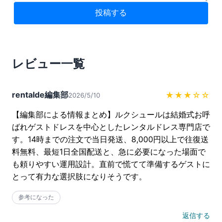
投稿する
レビュー一覧
rentalde編集部
★★★
☆☆
2026/5/10
【編集部による情報まとめ】ルクシュールは結婚式お呼
ばれゲストドレスを中心としたレンタルドレス専門店で
す。14時までの注文で当日発送、8,000円以上で往復送
料無料、最短1日全国配送と、急に必要になった場面で
も頼りやすい運用設計。直前で慌てて準備するゲストに
とって有力な選択肢になりそうです。
参考になった
返信する