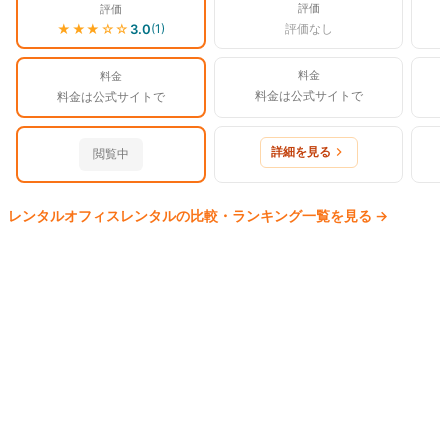
評価
評価
★★★
☆☆
3.0
評価なし
(
1
)
料金
料金
料金は公式サイトで
料金は公式サイトで
詳細を見る
閲覧中
レンタルオフィス
レンタルの比較・ランキング一覧を見る
→