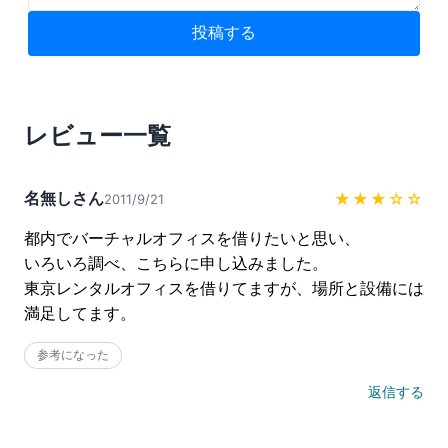
投稿する
レビュー一覧
名無しさん
★★★
☆☆
2011/9/21
都内でバーチャルオフィスを借りたいと思い、

いろいろ調べ、こちらに申し込みました。

東京レンタルオフィスを借りてますが、場所と設備には
満足してます。
参考になった
返信する