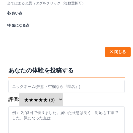
当てはまると思うタグをクリック（複数選択可）
👍 良い点
👎 気になる点
✕ 閉じる
あなたの体験を投稿する
評価: