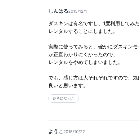
しんはる
2015/12/1
ダスキンは有名ですし、1度利用してみた
レンタルすることにしました。

実際に使ってみると、確かにダスキンモ
が正直わかりにくかったので、

レンタルをやめてしまいました。

でも、感じ方は人それぞれですので、気
良いと思います。
参考になった
ようこ
2015/10/22