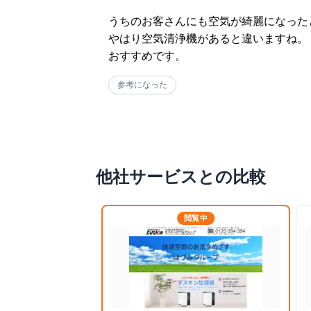
うちのお客さんにも空気が綺麗になった
やはり空気清浄機があると違いますね。

おすすめです。
参考になった
他社サービスとの比較
閲覧中