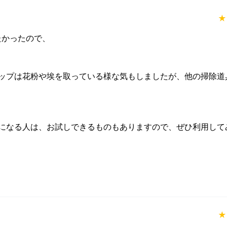
★
かったので、

ップは花粉や埃を取っている様な気もしましたが、他の掃除道
になる人は、お試しできるものもありますので、ぜひ利用して
★