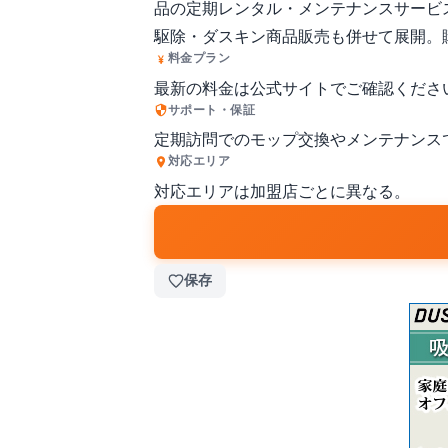
品の定期レンタル・メンテナンスサービ
駆除・ダスキン商品販売も併せて展開。
料金プラン
最新の料金は公式サイトでご確認くださ
サポート・保証
定期訪問でのモップ交換やメンテナンス
対応エリア
対応エリアは加盟店ごとに異なる。
保存