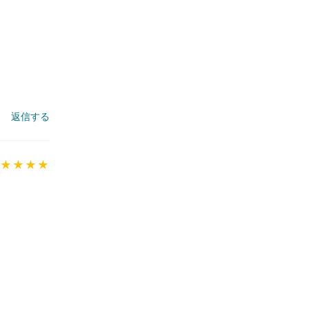
返信する
★★★★