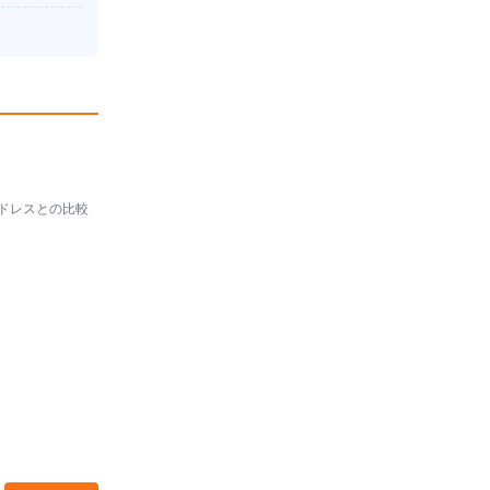
ドレスとの比較