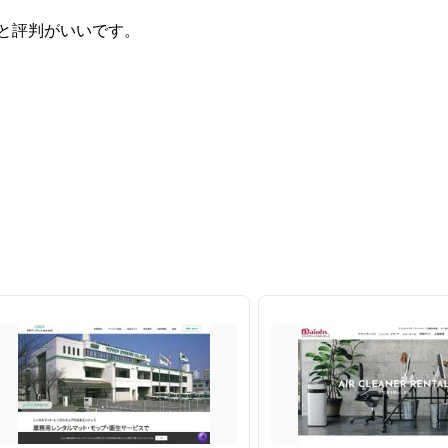
と評判がいいです。
