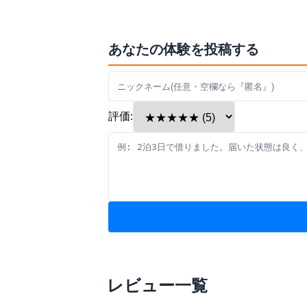
あなたの体験を投稿する
評価:
レビュー一覧