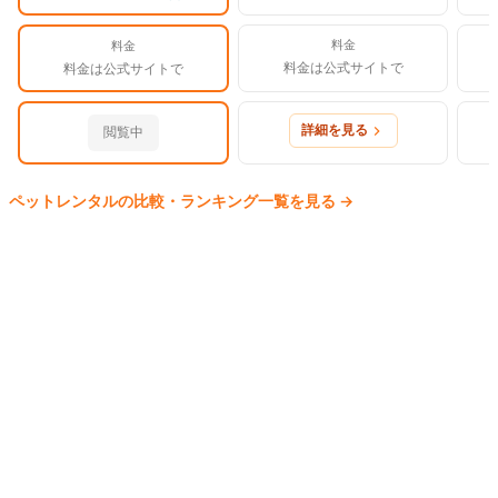
料金
料金
料金は公式サイトで
料金は公式サイトで
詳細を見る
閲覧中
ペット
レンタルの比較・ランキング一覧を見る
→