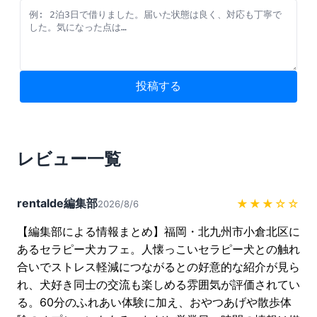
投稿する
レビュー一覧
rentalde編集部
★★★
☆☆
2026/8/6
【編集部による情報まとめ】福岡・北九州市小倉北区に
あるセラピー犬カフェ。人懐っこいセラピー犬との触れ
合いでストレス軽減につながるとの好意的な紹介が見ら
れ、犬好き同士の交流も楽しめる雰囲気が評価されてい
る。60分のふれあい体験に加え、おやつあげや散歩体