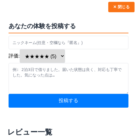
✕ 閉じる
あなたの体験を投稿する
評価:
投稿する
レビュー一覧