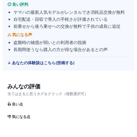
◎ 良い評判
ヤマハの最新人気モデルがレンタルでき消耗品交換が無料
自宅配送・回収で導入の手軽さが評価されている
前乗せから後ろ乗せへの交換が無料で子供の成長に追従
△ 気になる声
盗難時の補償が弱いとの利用者の指摘
長期間使うなら購入の方が得な場合があるとの声
↓ あなたの体験談はこちら(投稿する)
みんなの評価
当てはまると思うタグをクリック（複数選択可）
👍 良い点
👎 気になる点