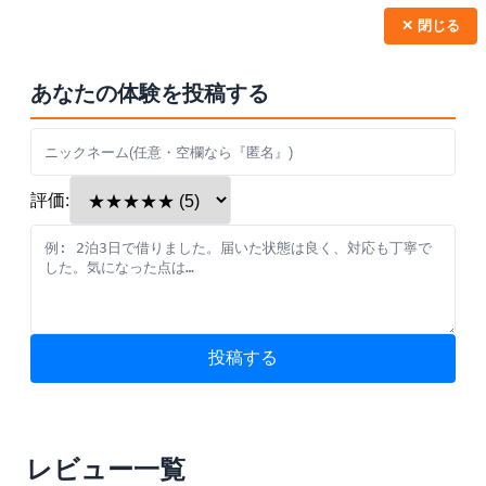
✕ 閉じる
あなたの体験を投稿する
評価:
投稿する
レビュー一覧