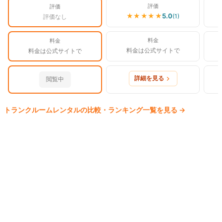
評価
評価
★★★★★
5.0
(
1
)
評価なし
料金
料金
料金は公式サイトで
料金は公式サイトで
詳細を見る
閲覧中
トランクルーム
レンタルの比較・ランキング一覧を見る
→