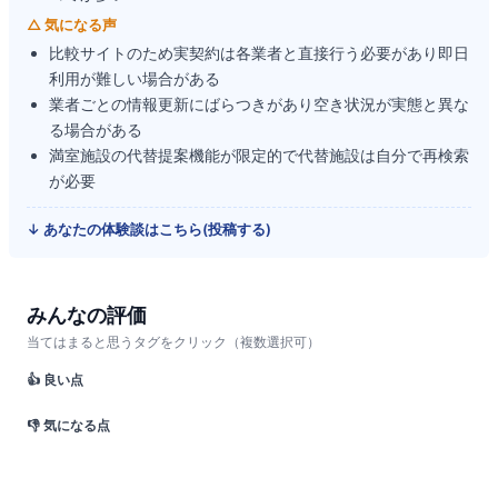
△ 気になる声
比較サイトのため実契約は各業者と直接行う必要があり即日
利用が難しい場合がある
業者ごとの情報更新にばらつきがあり空き状況が実態と異な
る場合がある
満室施設の代替提案機能が限定的で代替施設は自分で再検索
が必要
↓ あなたの体験談はこちら(投稿する)
みんなの評価
当てはまると思うタグをクリック（複数選択可）
👍 良い点
👎 気になる点