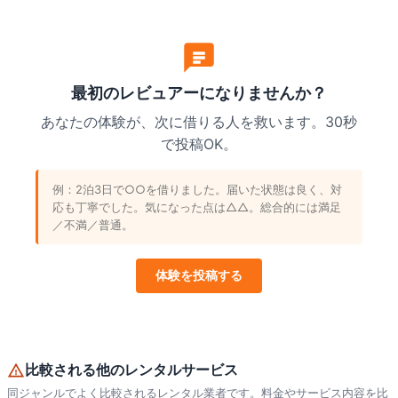
最初のレビュアーになりませんか？
あなたの体験が、次に借りる人を救います。30秒
で投稿OK。
例：2泊3日で○○を借りました。届いた状態は良く、対
応も丁寧でした。気になった点は△△。総合的には満足
／不満／普通。
体験を投稿する
比較される他のレンタルサービス
同ジャンルでよく比較されるレンタル業者です。料金やサービス内容を比