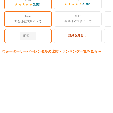
★★★★
☆
4.0
(
1
)
★★★
☆☆
3.5
(
1
)
料金
料金
料金は公式サイトで
料金は公式サイトで
詳細を見る
閲覧中
ウォーターサーバー
レンタルの比較・ランキング一覧を見る
→