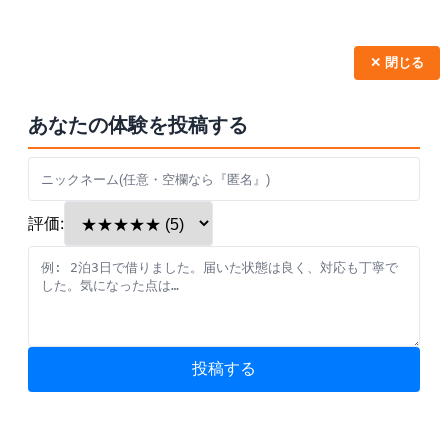
✕ 閉じる
あなたの体験を投稿する
評価:
投稿する