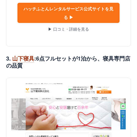
ハッチふとんレンタルサービス公式サイトを見
る ▶
▶ 口コミ・詳細を見る
3.
山下寝具
:6点フルセットが1泊から、寝具専門店
の品質