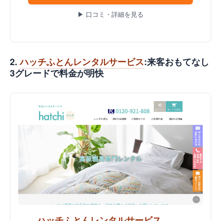
▶ 口コミ・詳細を見る
2.
ハッチふとんレンタルサービス
:来客おもてなし
3グレードで料金が明快
ハッチふとんレンタルサービス