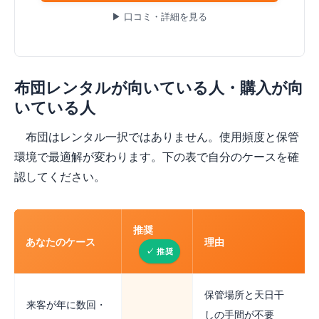
▶ 口コミ・詳細を見る
布団レンタルが向いている人・購入が向
いている人
布団はレンタル一択ではありません。使用頻度と保管
環境で最適解が変わります。下の表で自分のケースを確
認してください。
推奨
あなたのケース
理由
保管場所と天日干
来客が年に数回・
しの手間が不要