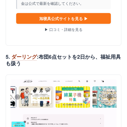
金は公式で最新を確認してください。
旭寝具公式サイトを見る ▶
▶ 口コミ・詳細を見る
5.
ダーリング
:布団6点セットを2日から、福祉用具
も扱う