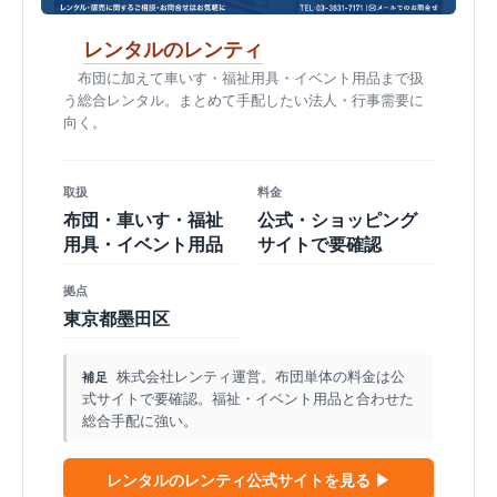
レンタルのレンティ
布団に加えて車いす・福祉用具・イベント用品まで扱
う総合レンタル。まとめて手配したい法人・行事需要に
向く。
取扱
料金
布団・車いす・福祉
公式・ショッピング
用具・イベント用品
サイトで要確認
拠点
東京都墨田区
株式会社レンティ運営。布団単体の料金は公
補足
式サイトで要確認。福祉・イベント用品と合わせた
総合手配に強い。
レンタルのレンティ公式サイトを見る ▶