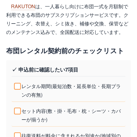
RAKUTON
は、一人暮らし向けに布団一式を月額制で
利用できる布団のサブスクリプションサービスです。ク
リーニング、衣替え、シミ抜き、補修や交換、保管など
のメンテナンス込みで、全国配送に対応しています。
布団レンタル契約前のチェックリスト
✓ 申込前に確認したい7項目
レンタル期間(最短泊数・延長単位・長期プラ
ンの有無)
セット内容(敷・掛・毛布・枕・シーツ・カバ
ーが揃うか)
往復送料が料金に含まれるか別途か(地域別の