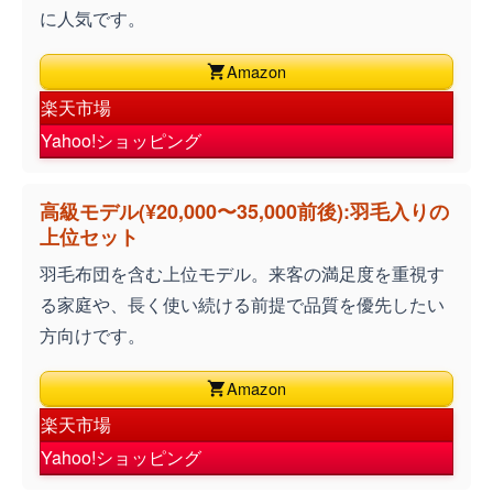
に人気です。
Amazon
楽天市場
Yahoo!ショッピング
高級モデル(¥20,000〜35,000前後):羽毛入りの
上位セット
羽毛布団を含む上位モデル。来客の満足度を重視す
る家庭や、長く使い続ける前提で品質を優先したい
方向けです。
Amazon
楽天市場
Yahoo!ショッピング