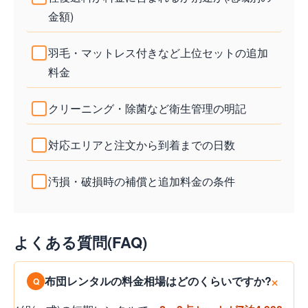
金額)
羽毛・マットレス付きなど上位セットの追加
料金
クリーニング・除菌など衛生管理の明記
対応エリアと注文から到着までの日数
汚損・破損時の補償と追加料金の条件
よくある質問(FAQ)
布団レンタルの料金相場はどのくらいですか?