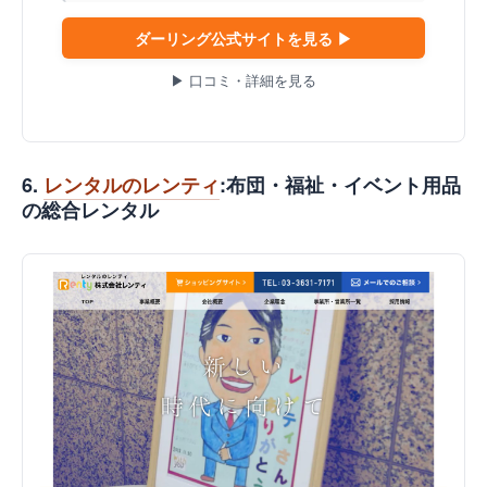
ダーリング公式サイトを見る ▶
▶ 口コミ・詳細を見る
6.
レンタルのレンティ
:布団・福祉・イベント用品
の総合レンタル