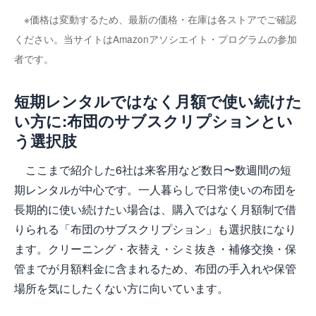
※価格は変動するため、最新の価格・在庫は各ストアでご確認
ください。当サイトはAmazonアソシエイト・プログラムの参加
者です。
短期レンタルではなく月額で使い続けた
い方に:布団のサブスクリプションとい
う選択肢
ここまで紹介した6社は来客用など数日〜数週間の短
期レンタルが中心です。一人暮らしで日常使いの布団を
長期的に使い続けたい場合は、購入ではなく月額制で借
りられる「布団のサブスクリプション」も選択肢になり
ます。クリーニング・衣替え・シミ抜き・補修交換・保
管までが月額料金に含まれるため、布団の手入れや保管
場所を気にしたくない方に向いています。