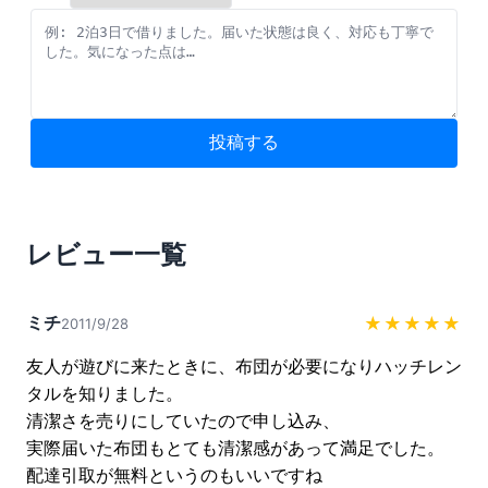
投稿する
レビュー一覧
ミチ
★★★★★
2011/9/28
友人が遊びに来たときに、布団が必要になりハッチレン
タルを知りました。

清潔さを売りにしていたので申し込み、

実際届いた布団もとても清潔感があって満足でした。

配達引取が無料というのもいいですね
