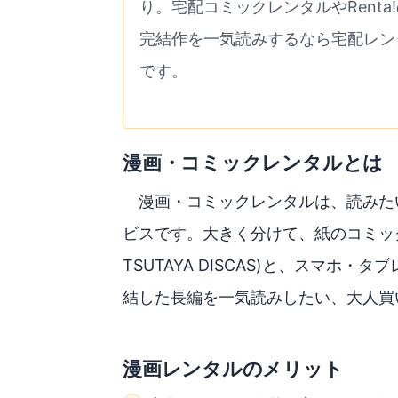
り。宅配コミックレンタルやRent
完結作を一気読みするなら宅配レン
です。
漫画・コミックレンタルとは
漫画・コミックレンタルは、読みた
ビスです。大きく分けて、紙のコミッ
TSUTAYA DISCAS)と、スマホ・
結した長編を一気読みしたい、大人買
漫画レンタルのメリット