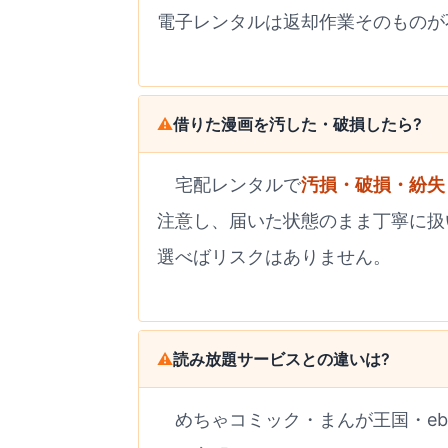
電子レンタルは返却作業そのものが
借りた漫画を汚した・破損したら?
宅配レンタルで
汚損・破損・紛失
注意し、届いた状態のまま丁寧に扱い
選べばリスクはありません。
読み放題サービスとの違いは?
めちゃコミック・まんが王国・eboo