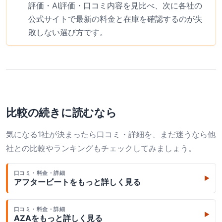
評価・AI評価・口コミ内容を見比べ、次に各社の
公式サイトで最新の料金と在庫を確認するのが失
敗しない選び方です。
比較の続きに読むなら
気になる1社が決まったら口コミ・詳細を、まだ迷うなら他
社との比較やランキングもチェックしてみましょう。
口コミ・料金・詳細
▶
アフタービート
をもっと詳しく見る
口コミ・料金・詳細
▶
AZA
をもっと詳しく見る