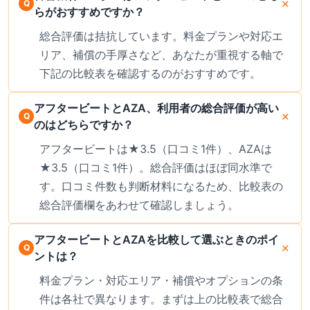
らがおすすめですか？
総合評価は拮抗しています。料金プランや対応エ
リア、補償の手厚さなど、あなたが重視する軸で
下記の比較表を確認するのがおすすめです。
アフタービートとAZA、利用者の総合評価が高い
のはどちらですか？
アフタービートは★3.5（口コミ1件）、AZAは
★3.5（口コミ1件）。総合評価はほぼ同水準で
す。口コミ件数も判断材料になるため、比較表の
総合評価欄をあわせて確認しましょう。
アフタービートとAZAを比較して選ぶときのポイ
ントは？
料金プラン・対応エリア・補償やオプションの条
件は各社で異なります。まずは上の比較表で総合