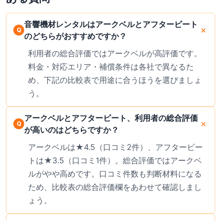
音響機材レンタルはアークベルとアフタービート
のどちらがおすすめですか？
利用者の総合評価ではアークベルが高評価です。
料金・対応エリア・補償条件は各社で異なるた
め、下記の比較表で用途に合うほうを選びましょ
う。
アークベルとアフタービート、利用者の総合評価
が高いのはどちらですか？
アークベルは★4.5（口コミ2件）、アフタービー
トは★3.5（口コミ1件）。総合評価ではアークベ
ルがやや高めです。口コミ件数も判断材料になる
ため、比較表の総合評価欄をあわせて確認しまし
ょう。