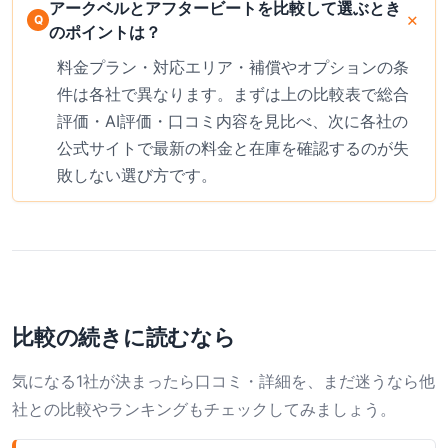
アークベルとアフタービートを比較して選ぶとき
のポイントは？
料金プラン・対応エリア・補償やオプションの条
件は各社で異なります。まずは上の比較表で総合
評価・AI評価・口コミ内容を見比べ、次に各社の
公式サイトで最新の料金と在庫を確認するのが失
敗しない選び方です。
比較の続きに読むなら
気になる1社が決まったら口コミ・詳細を、まだ迷うなら他
社との比較やランキングもチェックしてみましょう。