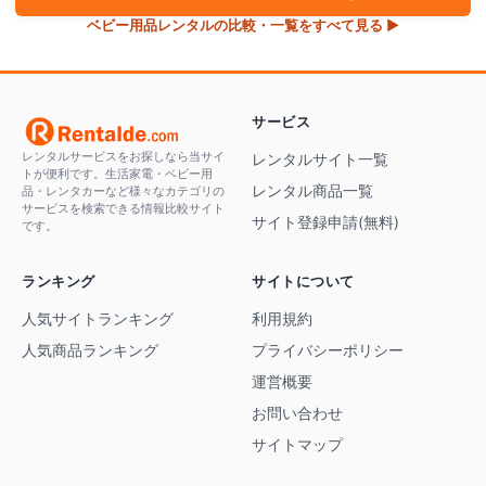
ベビー用品
レンタルの比較・一覧をすべて見る ▶
サービス
レンタルサービスをお探しなら当サイ
レンタルサイト一覧
トが便利です。生活家電・ベビー用
レンタル商品一覧
品・レンタカーなど様々なカテゴリの
サービスを検索できる情報比較サイト
サイト登録申請(無料)
です。
ランキング
サイトについて
人気サイトランキング
利用規約
人気商品ランキング
プライバシーポリシー
運営概要
お問い合わせ
サイトマップ