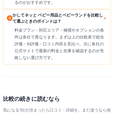
るのがおすすめです。
かしてネッと ベビー用品とベビーランドを比較し
て選ぶときのポイントは？
料金プラン・対応エリア・補償やオプションの条
件は各社で異なります。まずは上の比較表で総合
評価・AI評価・口コミ内容を見比べ、次に各社の
公式サイトで最新の料金と在庫を確認するのが失
敗しない選び方です。
比較の続きに読むなら
気になる1社が決まったら口コミ・詳細を、まだ迷うなら他