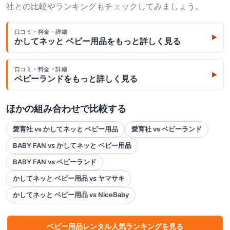
社との比較やランキングもチェックしてみましょう。
口コミ・料金・詳細
▶
かしてネッと ベビー用品
をもっと詳しく見る
口コミ・料金・詳細
▶
ベビーランド
をもっと詳しく見る
ほかの組み合わせで比較する
愛育社 vs かしてネッと ベビー用品
愛育社 vs ベビーランド
BABY FAN vs かしてネッと ベビー用品
BABY FAN vs ベビーランド
かしてネッと ベビー用品 vs ヤマサキ
かしてネッと ベビー用品 vs NiceBaby
ベビー用品
レンタル人気ランキングを見る