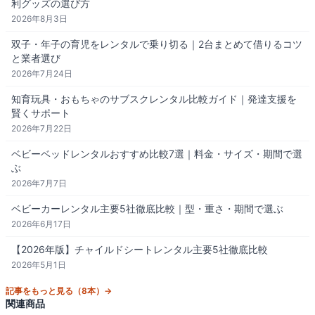
利グッズの選び方
2026年8月3日
双子・年子の育児をレンタルで乗り切る｜2台まとめて借りるコツ
と業者選び
2026年7月24日
知育玩具・おもちゃのサブスクレンタル比較ガイド｜発達支援を
賢くサポート
2026年7月22日
ベビーベッドレンタルおすすめ比較7選｜料金・サイズ・期間で選
ぶ
2026年7月7日
ベビーカーレンタル主要5社徹底比較｜型・重さ・期間で選ぶ
2026年6月17日
【2026年版】チャイルドシートレンタル主要5社徹底比較
2026年5月1日
記事をもっと見る（8本）→
関連商品