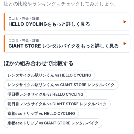
社との比較やランキングもチェックしてみましょう。
口コミ・料金・詳細
▶
HELLO CYCLING
をもっと詳しく見る
口コミ・料金・詳細
▶
GIANT STORE レンタルバイク
をもっと詳しく見る
ほかの組み合わせで比較する
レンタサイクル駅リンくん vs HELLO CYCLING
レンタサイクル駅リンくん vs GIANT STORE レンタルバイク
明日香レンタサイクル vs HELLO CYCLING
明日香レンタサイクル vs GIANT STORE レンタルバイク
京都ecoトリップ vs HELLO CYCLING
京都ecoトリップ vs GIANT STORE レンタルバイク