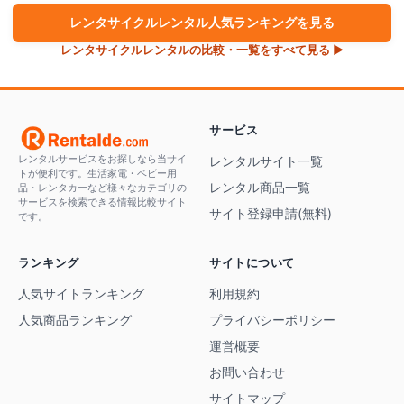
レンタサイクル
レンタル人気ランキングを見る
レンタサイクル
レンタルの比較・一覧をすべて見る ▶
サービス
レンタルサービスをお探しなら当サイ
レンタルサイト一覧
トが便利です。生活家電・ベビー用
レンタル商品一覧
品・レンタカーなど様々なカテゴリの
サービスを検索できる情報比較サイト
サイト登録申請(無料)
です。
ランキング
サイトについて
人気サイトランキング
利用規約
人気商品ランキング
プライバシーポリシー
運営概要
お問い合わせ
サイトマップ