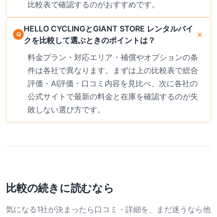
比較表で確認するのがおすすめです。
HELLO CYCLINGとGIANT STORE レンタルバイ
クを比較して選ぶときのポイントは？
料金プラン・対応エリア・補償やオプションの条
件は各社で異なります。まずは上の比較表で総合
評価・AI評価・口コミ内容を見比べ、次に各社の
公式サイトで最新の料金と在庫を確認するのが失
敗しない選び方です。
比較の続きに読むなら
気になる1社が決まったら口コミ・詳細を、まだ迷うなら他