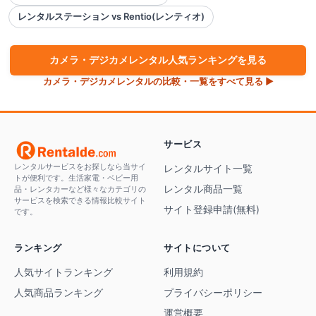
レンタルステーション vs Rentio(レンティオ)
カメラ・デジカメ
レンタル人気ランキングを見る
カメラ・デジカメ
レンタルの比較・一覧をすべて見る ▶
サービス
レンタルサービスをお探しなら当サイ
レンタルサイト一覧
トが便利です。生活家電・ベビー用
レンタル商品一覧
品・レンタカーなど様々なカテゴリの
サービスを検索できる情報比較サイト
サイト登録申請(無料)
です。
ランキング
サイトについて
人気サイトランキング
利用規約
人気商品ランキング
プライバシーポリシー
運営概要