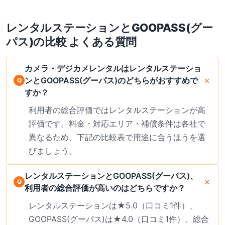
レンタルステーション
と
GOOPASS(グー
パス)
の比較 よくある質問
カメラ・デジカメレンタルはレンタルステーショ
ンとGOOPASS(グーパス)のどちらがおすすめで
すか？
利用者の総合評価ではレンタルステーションが高
評価です。料金・対応エリア・補償条件は各社で
異なるため、下記の比較表で用途に合うほうを選
びましょう。
レンタルステーションとGOOPASS(グーパス)、
利用者の総合評価が高いのはどちらですか？
レンタルステーションは★5.0（口コミ1件）、
GOOPASS(グーパス)は★4.0（口コミ1件）。総合