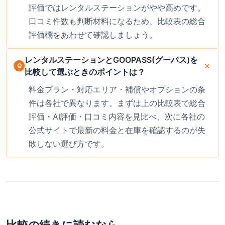
評価ではレンタルステーションがやや高めです。
口コミ件数も判断材料になるため、比較表の総合
評価欄をあわせて確認しましょう。
レンタルステーションとGOOPASS(グーパス)を
比較して選ぶときのポイントは？
料金プラン・対応エリア・補償やオプションの条
件は各社で異なります。まずは上の比較表で総合
評価・AI評価・口コミ内容を見比べ、次に各社の
公式サイトで最新の料金と在庫を確認するのが失
敗しない選び方です。
比較の続きに読むなら