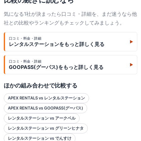
気になる1社が決まったら口コミ・詳細を、まだ迷うなら他
社との比較やランキングもチェックしてみましょう。
口コミ・料金・詳細
▶
レンタルステーション
をもっと詳しく見る
口コミ・料金・詳細
▶
GOOPASS(グーパス)
をもっと詳しく見る
ほかの組み合わせで比較する
APEX RENTALS vs レンタルステーション
APEX RENTALS vs GOOPASS(グーパス)
レンタルステーション vs アークベル
レンタルステーション vs グリーンヒナタ
レンタルステーション vs でんすけ