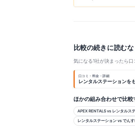
比較の続きに読むな
気になる1社が決まったら
口コミ・料金・詳細
レンタルステーション
を
ほかの組み合わせで比較
APEX RENTALS vs レンタル
レンタルステーション vs でんす