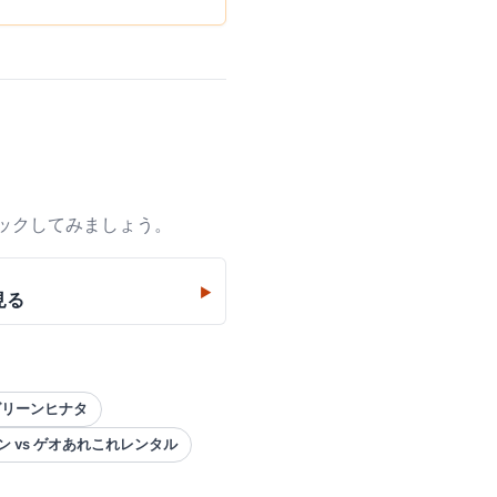
ックしてみましょう。
▶
見る
グリーンヒナタ
 vs ゲオあれこれレンタル