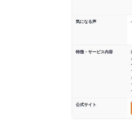
気になる声
特徴・サービス内容
公式サイト