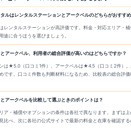
ンタルはレンタルステーションとアークベルのどちらがおすす
はレンタルステーションが高評価です。料金・対応エリア・補
用途に合うほうを選びましょう。
ンとアークベル、利用者の総合評価が高いのはどちらですか？
ンは★5.0（口コミ1件）、アークベルは★4.5（口コミ2件）
めです。口コミ件数も判断材料になるため、比較表の総合評価
ンとアークベルを比較して選ぶときのポイントは？
リア・補償やオプションの条件は各社で異なります。まずは上の
見比べ、次に各社の公式サイトで最新の料金と在庫を確認する