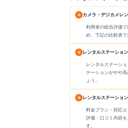
カメラ・デジカメレ
利用者の総合評価で
め、下記の比較表で
レンタルステーショ
レンタルステーショ
テーションがやや高
ょう。
レンタルステーショ
料金プラン・対応エ
評価・口コミ内容を
す。