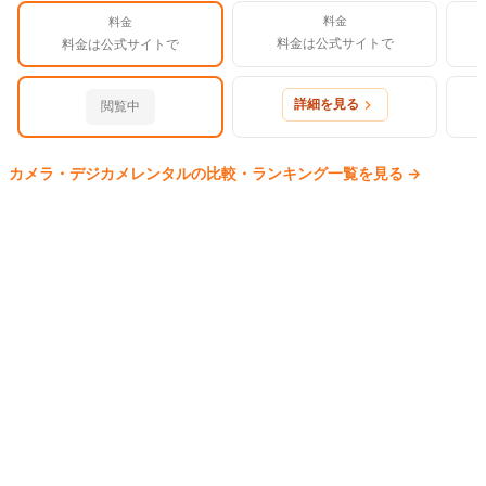
料金
料金
料金は公式サイトで
料金は公式サイトで
詳細を見る
閲覧中
カメラ・デジカメ
レンタルの比較・ランキング一覧を見る
→