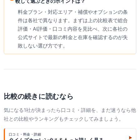
較して選ぶときのポイントは？
料金プラン・対応エリア・補償やオプションの条
件は各社で異なります。まずは上の比較表で総合
評価・AI評価・口コミ内容を見比べ、次に各社の
公式サイトで最新の料金と在庫を確認するのが失
敗しない選び方です。
比較の続きに読むなら
気になる1社が決まったら口コミ・詳細を、まだ迷うなら他
社との比較やランキングもチェックしてみましょう。
口コミ・料金・詳細
▶
タイムズカーレンタル
をもっと詳しく見る