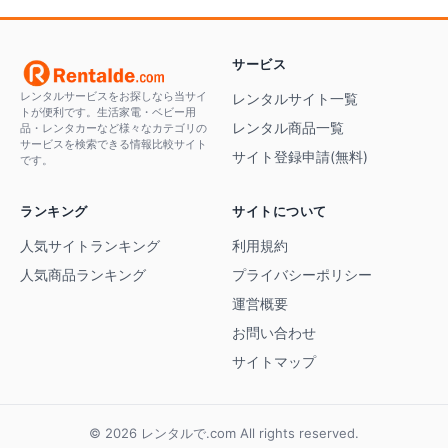
サービス
レンタルサービスをお探しなら当サイ
レンタルサイト一覧
トが便利です。生活家電・ベビー用
レンタル商品一覧
品・レンタカーなど様々なカテゴリの
サービスを検索できる情報比較サイト
サイト登録申請(無料)
です。
ランキング
サイトについて
人気サイトランキング
利用規約
人気商品ランキング
プライバシーポリシー
運営概要
お問い合わせ
サイトマップ
© 2026 レンタルで.com All rights reserved.