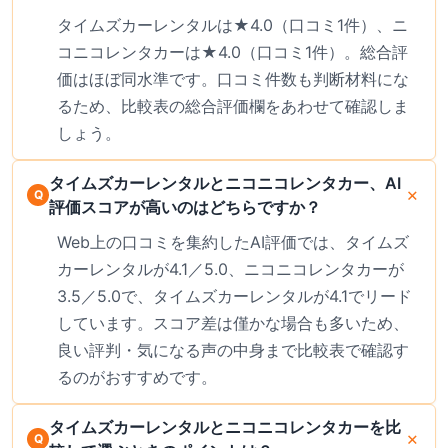
タイムズカーレンタルは★4.0（口コミ1件）、ニ
コニコレンタカーは★4.0（口コミ1件）。総合評
価はほぼ同水準です。口コミ件数も判断材料にな
るため、比較表の総合評価欄をあわせて確認しま
しょう。
タイムズカーレンタルとニコニコレンタカー、AI
評価スコアが高いのはどちらですか？
Web上の口コミを集約したAI評価では、タイムズ
カーレンタルが4.1／5.0、ニコニコレンタカーが
3.5／5.0で、タイムズカーレンタルが4.1でリード
しています。スコア差は僅かな場合も多いため、
良い評判・気になる声の中身まで比較表で確認す
るのがおすすめです。
タイムズカーレンタルとニコニコレンタカーを比