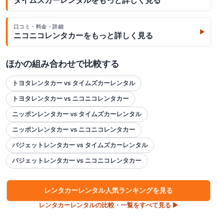
口コミ・料金・詳細
▶
ニコニコレンタカー
をもっと詳しく見る
ほかの組み合わせで比較する
トヨタレンタカー vs タイムズカーレンタル
トヨタレンタカー vs ニコニコレンタカー
ニッポンレンタカー vs タイムズカーレンタル
ニッポンレンタカー vs ニコニコレンタカー
バジェットレンタカー vs タイムズカーレンタル
バジェットレンタカー vs ニコニコレンタカー
レンタカー
レンタル人気ランキングを見る
レンタカー
レンタルの比較・一覧をすべて見る ▶