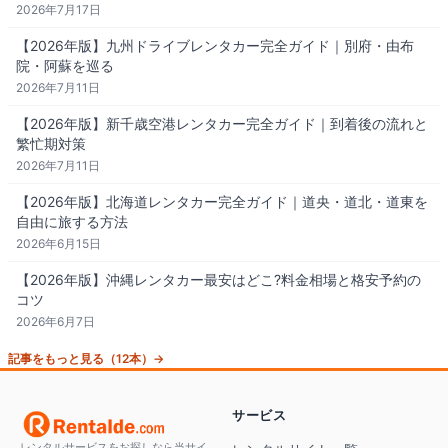
2026年7月17日
【2026年版】九州ドライブレンタカー完全ガイド｜別府・由布
院・阿蘇を巡る
2026年7月11日
【2026年版】新千歳空港レンタカー完全ガイド｜到着後の流れと
繁忙期対策
2026年7月11日
【2026年版】北海道レンタカー完全ガイド｜道央・道北・道東を
自由に旅する方法
2026年6月15日
【2026年版】沖縄レンタカー最安はどこ?料金相場と格安予約の
コツ
2026年6月7日
記事をもっと見る（12本）→
サービス
レンタルサービスをお探しなら当サイ