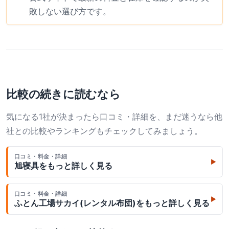
敗しない選び方です。
比較の続きに読むなら
気になる1社が決まったら口コミ・詳細を、まだ迷うなら他
社との比較やランキングもチェックしてみましょう。
口コミ・料金・詳細
▶
旭寝具
をもっと詳しく見る
口コミ・料金・詳細
▶
ふとん工場サカイ(レンタル布団)
をもっと詳しく見る