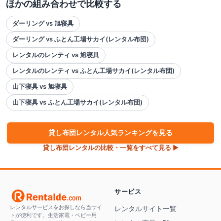
ほかの組み合わせで比較する
ダーリング vs 旭寝具
ダーリング vs ふとん工場サカイ(レンタル布団)
レンタルのレンティ vs 旭寝具
レンタルのレンティ vs ふとん工場サカイ(レンタル布団)
山下寝具 vs 旭寝具
山下寝具 vs ふとん工場サカイ(レンタル布団)
貸し布団
レンタル人気ランキングを見る
貸し布団
レンタルの比較・一覧をすべて見る ▶
サービス
レンタルサービスをお探しなら当サイ
レンタルサイト一覧
トが便利です。生活家電・ベビー用