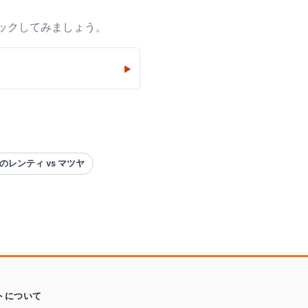
ックしてみましょう。
▶
のレンティ vs マツヤ
トについて