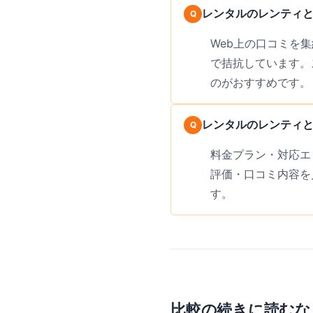
レンタルのレンティと
Web上の口コミを集
で拮抗しています。
のがおすすめです。
レンタルのレンティ
料金プラン・対応エ
評価・口コミ内容を
す。
比較の続きに読むな