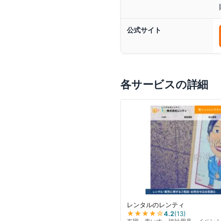
公式サイト
各サービスの詳細
レンタルのレンティ
★★★★
☆
4.2
(
13
)