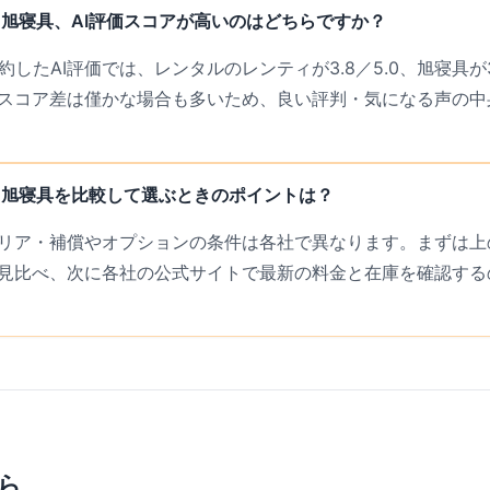
旭寝具、AI評価スコアが高いのはどちらですか？
約したAI評価では、レンタルのレンティが3.8／5.0、旭寝具が3.
スコア差は僅かな場合も多いため、良い評判・気になる声の中
と旭寝具を比較して選ぶときのポイントは？
リア・補償やオプションの条件は各社で異なります。まずは上の
見比べ、次に各社の公式サイトで最新の料金と在庫を確認する
ら