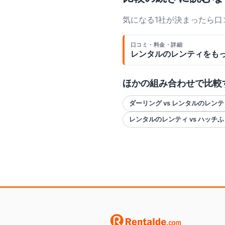
気になる1社が決まったら
口コミ・料金・詳細
レンタルのレンティ
をも
ほかの組み合わせで比較
ダーリング vs レンタルのレンテ
レンタルのレンティ vs ハッチ