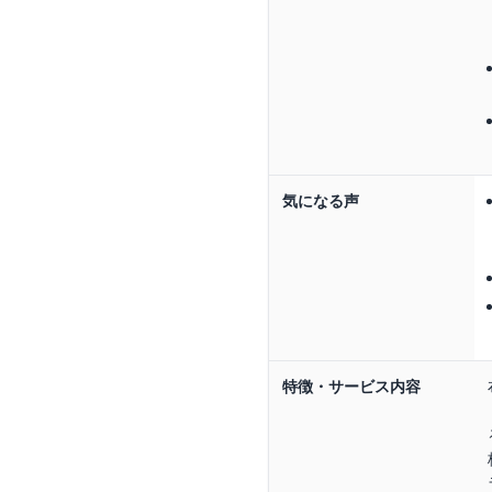
気になる声
特徴・サービス内容