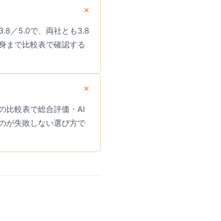
8／5.0で、両社とも3.8
身まで比較表で確認する
比較表で総合評価・AI
のが失敗しない選び方で