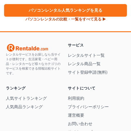
パソコン
レンタル人気ランキングを見る
パソコン
レンタルの比較・一覧をすべて見る ▶
サービス
レンタルサービスをお探しなら当サイ
レンタルサイト一覧
トが便利です。生活家電・ベビー用
レンタル商品一覧
品・レンタカーなど様々なカテゴリの
サービスを検索できる情報比較サイト
サイト登録申請(無料)
です。
ランキング
サイトについて
人気サイトランキング
利用規約
人気商品ランキング
プライバシーポリシー
運営概要
お問い合わせ