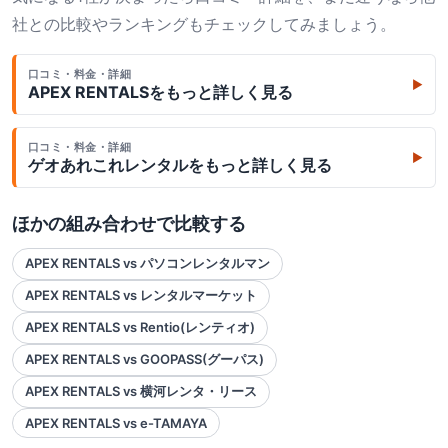
社との比較やランキングもチェックしてみましょう。
口コミ・料金・詳細
▶
APEX RENTALS
をもっと詳しく見る
口コミ・料金・詳細
▶
ゲオあれこれレンタル
をもっと詳しく見る
ほかの組み合わせで比較する
APEX RENTALS vs パソコンレンタルマン
APEX RENTALS vs レンタルマーケット
APEX RENTALS vs Rentio(レンティオ)
APEX RENTALS vs GOOPASS(グーパス)
APEX RENTALS vs 横河レンタ・リース
APEX RENTALS vs e-TAMAYA