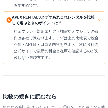
おすすめです。
APEX RENTALSとゲオあれこれレンタルを比較
して選ぶときのポイントは？
料金プラン・対応エリア・補償やオプションの条
件は各社で異なります。まずは上の比較表で総合
評価・AI評価・口コミ内容を見比べ、次に各社の
公式サイトで最新の料金と在庫を確認するのが失
敗しない選び方です。
比較の続きに読むなら
気になる1社が決まったら口コミ・詳細を、まだ迷うなら他