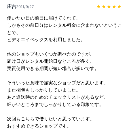
庄吉
★★★★★
2011/9/27
使いたい日の前日に届けてくれて、

しかもその前日分はレンタル料金に含まれないというこ
とで、

ビデオエイペックスを利用しました。

他のショップもいくつか調べたのですが、

届け日がレンタル開始日なところが多く、

実質使用できる期間が短い場合が多いです。

そういった意味で誠実なショップだと思います。

また梱包もしっかりしていました。

あと返送時のためのチェックリストがあるなど、

細かいところまでしっかりしている印象です。

次回もこちらで借りたいと思っています。

おすすめできるショップです。