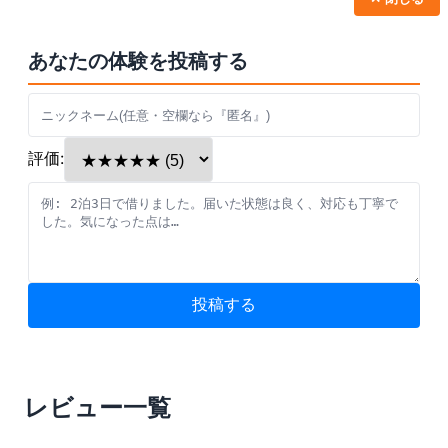
あなたの体験を投稿する
評価:
投稿する
レビュー一覧