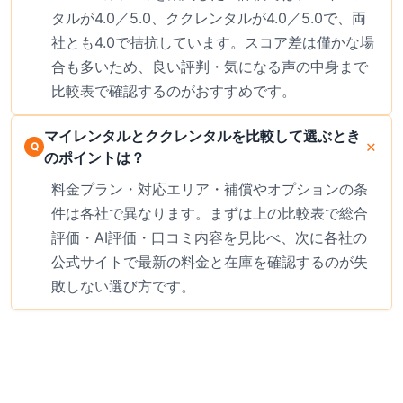
タルが4.0／5.0、ククレンタルが4.0／5.0で、両
社とも4.0で拮抗しています。スコア差は僅かな場
合も多いため、良い評判・気になる声の中身まで
比較表で確認するのがおすすめです。
マイレンタルとククレンタルを比較して選ぶとき
のポイントは？
料金プラン・対応エリア・補償やオプションの条
件は各社で異なります。まずは上の比較表で総合
評価・AI評価・口コミ内容を見比べ、次に各社の
公式サイトで最新の料金と在庫を確認するのが失
敗しない選び方です。