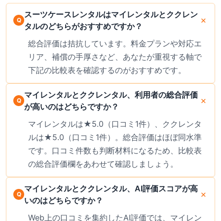
スーツケースレンタルはマイレンタルとククレン
タルのどちらがおすすめですか？
総合評価は拮抗しています。料金プランや対応エ
リア、補償の手厚さなど、あなたが重視する軸で
下記の比較表を確認するのがおすすめです。
マイレンタルとククレンタル、利用者の総合評価
が高いのはどちらですか？
マイレンタルは★5.0（口コミ1件）、ククレンタ
ルは★5.0（口コミ1件）。総合評価はほぼ同水準
です。口コミ件数も判断材料になるため、比較表
の総合評価欄をあわせて確認しましょう。
マイレンタルとククレンタル、AI評価スコアが高
いのはどちらですか？
Web上の口コミを集約したAI評価では、マイレン