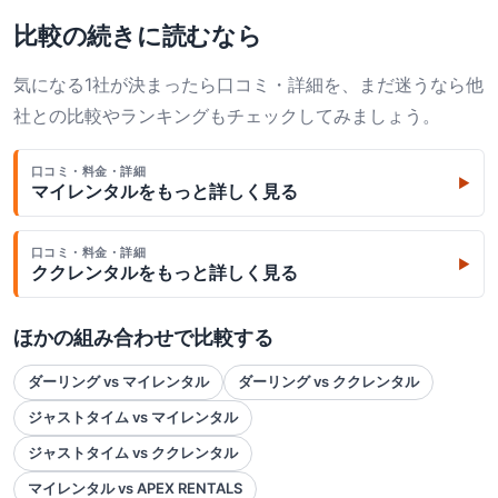
比較の続きに読むなら
気になる1社が決まったら口コミ・詳細を、まだ迷うなら他
社との比較やランキングもチェックしてみましょう。
口コミ・料金・詳細
▶
マイレンタル
をもっと詳しく見る
口コミ・料金・詳細
▶
ククレンタル
をもっと詳しく見る
ほかの組み合わせで比較する
ダーリング vs マイレンタル
ダーリング vs ククレンタル
ジャストタイム vs マイレンタル
ジャストタイム vs ククレンタル
マイレンタル vs APEX RENTALS