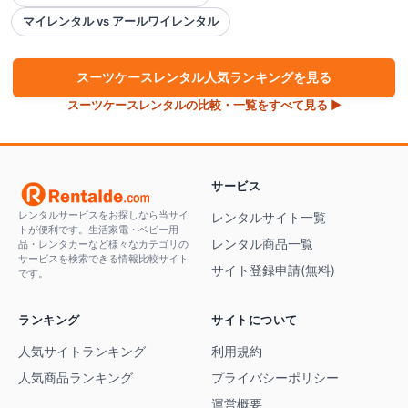
マイレンタル vs アールワイレンタル
スーツケース
レンタル人気ランキングを見る
スーツケース
レンタルの比較・一覧をすべて見る ▶
サービス
レンタルサービスをお探しなら当サイ
レンタルサイト一覧
トが便利です。生活家電・ベビー用
レンタル商品一覧
品・レンタカーなど様々なカテゴリの
サービスを検索できる情報比較サイト
サイト登録申請(無料)
です。
ランキング
サイトについて
人気サイトランキング
利用規約
人気商品ランキング
プライバシーポリシー
運営概要