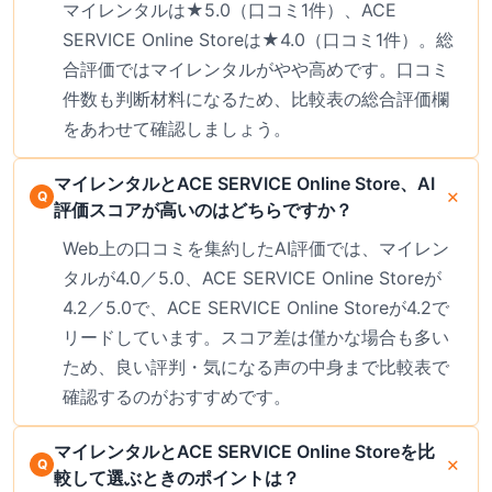
マイレンタルは★5.0（口コミ1件）、ACE
SERVICE Online Storeは★4.0（口コミ1件）。総
合評価ではマイレンタルがやや高めです。口コミ
件数も判断材料になるため、比較表の総合評価欄
をあわせて確認しましょう。
マイレンタルとACE SERVICE Online Store、AI
評価スコアが高いのはどちらですか？
Web上の口コミを集約したAI評価では、マイレン
タルが4.0／5.0、ACE SERVICE Online Storeが
4.2／5.0で、ACE SERVICE Online Storeが4.2で
リードしています。スコア差は僅かな場合も多い
ため、良い評判・気になる声の中身まで比較表で
確認するのがおすすめです。
マイレンタルとACE SERVICE Online Storeを比
較して選ぶときのポイントは？