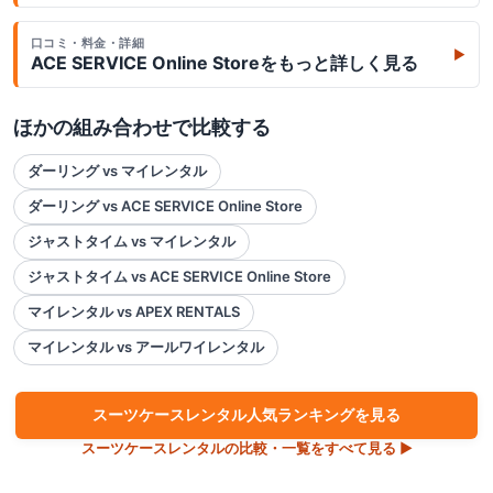
口コミ・料金・詳細
▶
ACE SERVICE Online Store
をもっと詳しく見る
ほかの組み合わせで比較する
ダーリング vs マイレンタル
ダーリング vs ACE SERVICE Online Store
ジャストタイム vs マイレンタル
ジャストタイム vs ACE SERVICE Online Store
マイレンタル vs APEX RENTALS
マイレンタル vs アールワイレンタル
スーツケース
レンタル人気ランキングを見る
スーツケース
レンタルの比較・一覧をすべて見る ▶