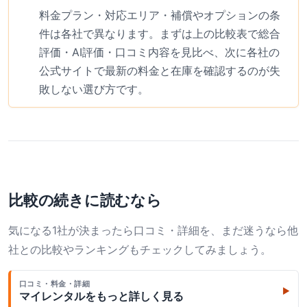
料金プラン・対応エリア・補償やオプションの条
件は各社で異なります。まずは上の比較表で総合
評価・AI評価・口コミ内容を見比べ、次に各社の
公式サイトで最新の料金と在庫を確認するのが失
敗しない選び方です。
比較の続きに読むなら
気になる1社が決まったら口コミ・詳細を、まだ迷うなら他
社との比較やランキングもチェックしてみましょう。
口コミ・料金・詳細
▶
マイレンタル
をもっと詳しく見る