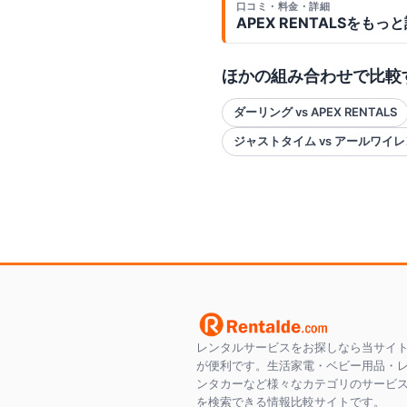
口コミ・料金・詳細
APEX RENTALS
をもっと
ほかの組み合わせで比較
ダーリング vs APEX RENTALS
ジャストタイム vs アールワイ
レンタルサービスをお探しなら当サイ
が便利です。生活家電・ベビー用品・
ンタカーなど様々なカテゴリのサービ
を検索できる情報比較サイトです。