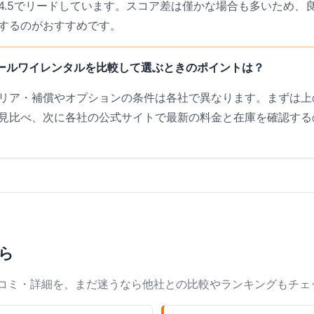
4.5でリードしています。スコア差は僅かな場合も多いため、
するのがおすすめです。
Sとアールワイレンタルを比較して選ぶときのポイントは？
リア・補償やオプションの条件は各社で異なります。まずは上の
見比べ、次に各社の公式サイトで最新の料金と在庫を確認する
ら
口コミ・詳細を、まだ迷うなら他社との比較やランキングもチェ