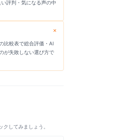
良い評判・気になる声の中
比較表で総合評価・AI
のが失敗しない選び方で
ックしてみましょう。