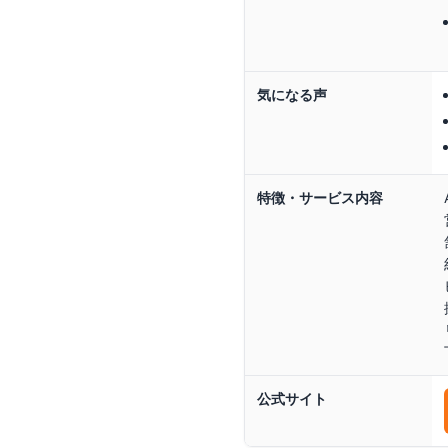
気になる声
特徴・サービス内容
公式サイト