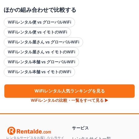
ほかの組み合わせで比較する
WiFiレンタル便 vs グローバルWiFi
WiFiレンタル便 vs イモトのWiFi
WiFiレンタル屋さん vs グローバルWiFi
WiFiレンタル屋さん vs イモトのWiFi
WiFiレンタル本舗 vs グローバルWiFi
WiFiレンタル本舗 vs イモトのWiFi
WiFi
レンタル人気ランキングを見る
WiFi
レンタルの比較・一覧をすべて見る ▶
サービス
レンタルサービスをお探しなら当サイ
レンタルサイト一覧