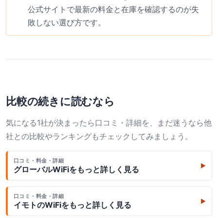
公式サイトで最新の料金と在庫を確認するのが失
敗しない選び方です。
比較の続きに読むなら
気になる1社が決まったら口コミ・詳細を、まだ迷うなら他
社との比較やランキングもチェックしてみましょう。
口コミ・料金・詳細
▶
グローバルWiFi
をもっと詳しく見る
口コミ・料金・詳細
▶
イモトのWiFi
をもっと詳しく見る