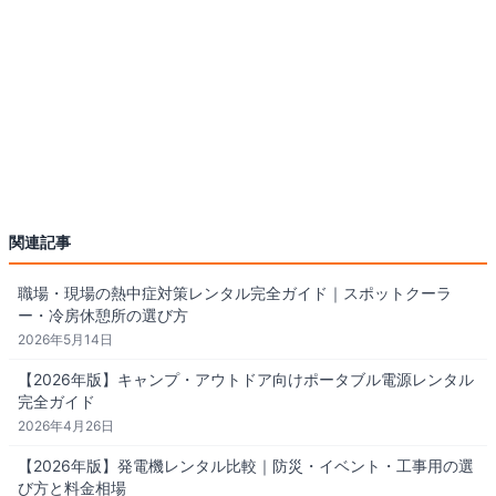
関連記事
職場・現場の熱中症対策レンタル完全ガイド｜スポットクーラ
ー・冷房休憩所の選び方
2026年5月14日
【2026年版】キャンプ・アウトドア向けポータブル電源レンタル
完全ガイド
2026年4月26日
【2026年版】発電機レンタル比較｜防災・イベント・工事用の選
び方と料金相場