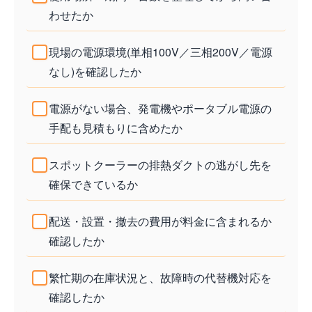
わせたか
現場の電源環境(単相100V／三相200V／電源
なし)を確認したか
電源がない場合、発電機やポータブル電源の
手配も見積もりに含めたか
スポットクーラーの排熱ダクトの逃がし先を
確保できているか
配送・設置・撤去の費用が料金に含まれるか
確認したか
繁忙期の在庫状況と、故障時の代替機対応を
確認したか