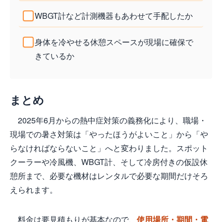
WBGT計など計測機器もあわせて手配したか
身体を冷やせる休憩スペースが現場に確保で
きているか
まとめ
2025年6月からの熱中症対策の義務化により、職場・
現場での暑さ対策は「やったほうがよいこと」から「や
らなければならないこと」へと変わりました。スポット
クーラーや冷風機、WBGT計、そして冷房付きの仮設休
憩所まで、必要な機材はレンタルで必要な期間だけそろ
えられます。
料金は要見積もりが基本なので、
使用場所・期間・電