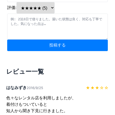
評価:
投稿する
レビュー一覧
はなみずき
★★★
☆☆
2016/9/25
色々なレンタル店を利用しましたが、

着付けもついていると

知人から聞き下見に行きました。
