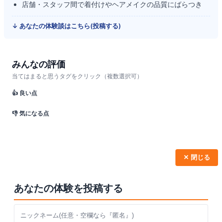
店舗・スタッフ間で着付けやヘアメイクの品質にばらつき
↓ あなたの体験談はこちら(投稿する)
みんなの評価
当てはまると思うタグをクリック（複数選択可）
👍 良い点
👎 気になる点
✕ 閉じる
あなたの体験を投稿する