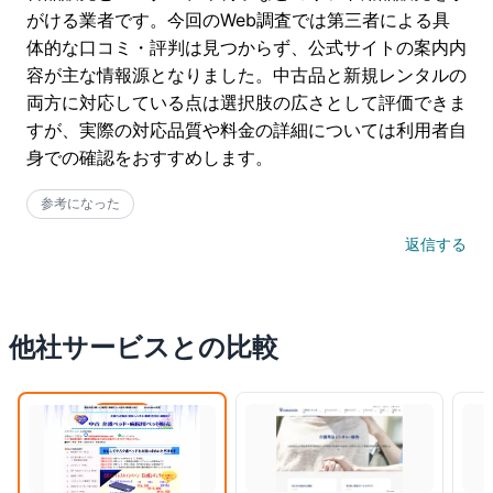
がける業者です。今回のWeb調査では第三者による具
体的な口コミ・評判は見つからず、公式サイトの案内内
容が主な情報源となりました。中古品と新規レンタルの
両方に対応している点は選択肢の広さとして評価できま
すが、実際の対応品質や料金の詳細については利用者自
身での確認をおすすめします。
参考になった
返信する
他社サービスとの比較
閲覧中