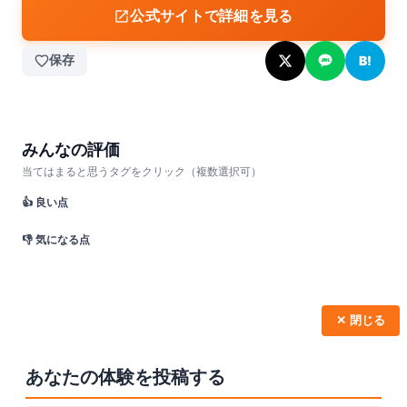
公式サイトで詳細を見る
保存
B!
みんなの評価
当てはまると思うタグをクリック（複数選択可）
👍 良い点
👎 気になる点
✕ 閉じる
あなたの体験を投稿する