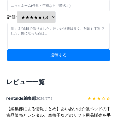
評価:
投稿する
レビュー一覧
rentalde編集部
★★★
☆☆
2026/7/12
【編集部による情報まとめ】あいあいは介護ベッドの中
古品販売とレンタル、車椅子などのリフト用品販売を手