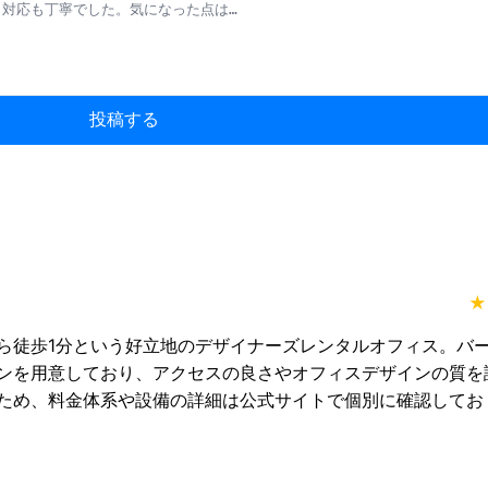
投稿する
★
ら徒歩1分という好立地のデザイナーズレンタルオフィス。バ
ンを用意しており、アクセスの良さやオフィスデザインの質を
ため、料金体系や設備の詳細は公式サイトで個別に確認してお