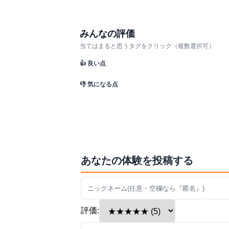
みんなの評価
当てはまると思うタグをクリック（複数選択可）
👍 良い点
👎 気になる点
あなたの体験を投稿する
評価: