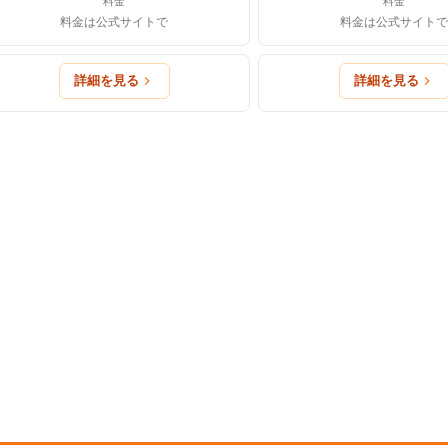
料金
料金
料金は公式サイトで
料金は公式サイトで
詳細を見る
詳細を見る