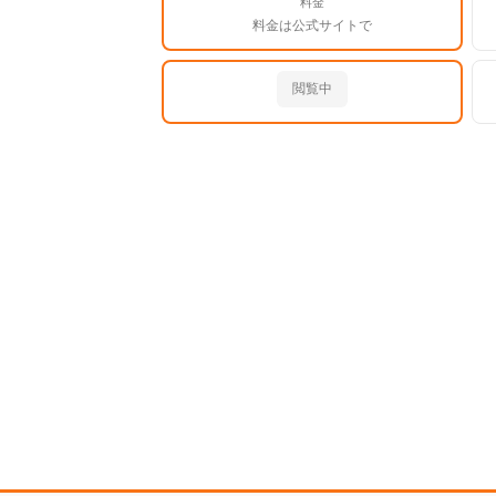
料金
料金は公式サイトで
閲覧中