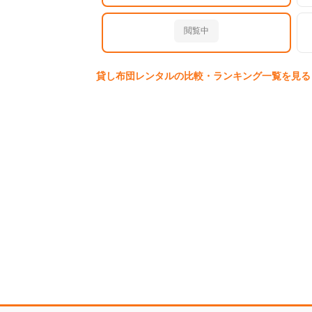
閲覧中
貸し布団
レンタルの比較・ランキング一覧を見る