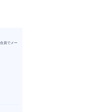
合員でメー