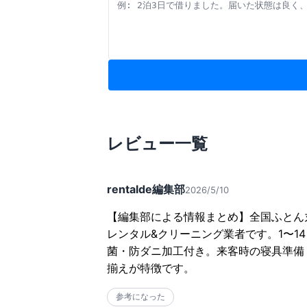
レビュー一覧
rentalde編集部
2026/5/10
【編集部による情報まとめ】全国ふとん
レンタル&クリーニング業者です。1〜1
菌・防ダニ加工付き。来客時の寝具準備
揃えが特徴です。
参考になった