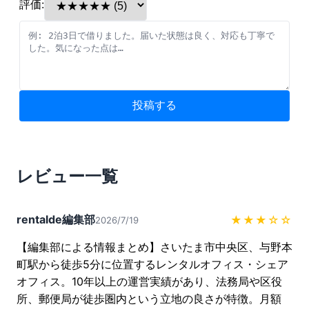
評価:
投稿する
レビュー一覧
rentalde編集部
★★★
☆☆
2026/7/19
【編集部による情報まとめ】さいたま市中央区、与野本
町駅から徒歩5分に位置するレンタルオフィス・シェア
オフィス。10年以上の運営実績があり、法務局や区役
所、郵便局が徒歩圏内という立地の良さが特徴。月額