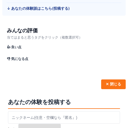
↓ あなたの体験談はこちら(投稿する)
みんなの評価
当てはまると思うタグをクリック（複数選択可）
👍 良い点
👎 気になる点
✕ 閉じる
あなたの体験を投稿する