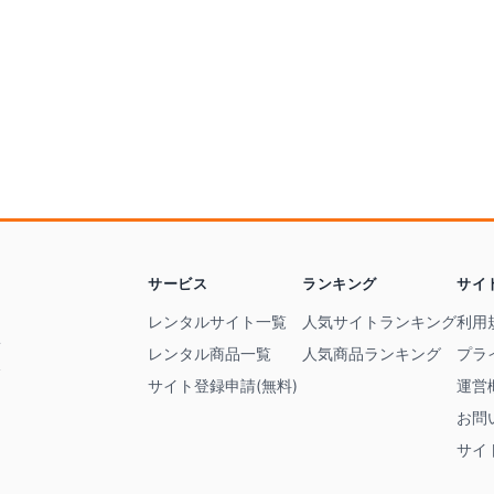
サービス
ランキング
サイ
ト
レンタルサイト一覧
人気サイトランキング
利用
レ
レンタル商品一覧
人気商品ランキング
プラ
ス
サイト登録申請(無料)
運営
お問
サイ