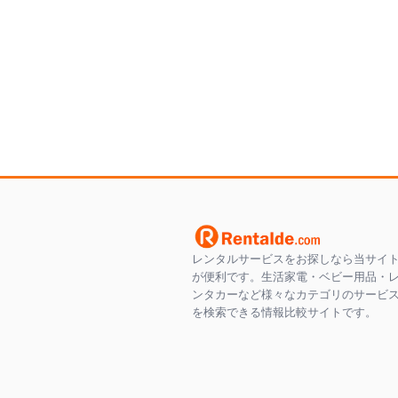
レンタルサービスをお探しなら当サイ
が便利です。生活家電・ベビー用品・
ンタカーなど様々なカテゴリのサービ
を検索できる情報比較サイトです。