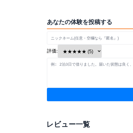
あなたの体験を投稿する
評価:
レビュー一覧