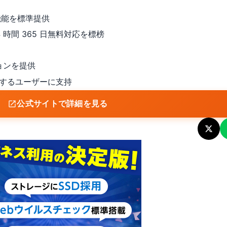
機能を標準提供
 時間 365 日無料対応を標榜
ョンを提供
するユーザーに支持
公式サイトで詳細を見る