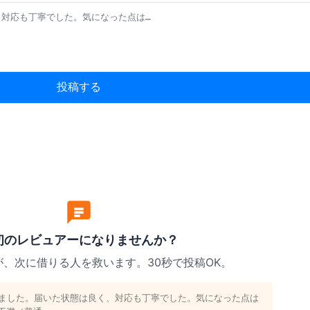
投稿する
初のレビュアーになりませんか？
、次に借りる人を救います。30秒で投稿OK。
りました。届いた状態は良く、対応も丁寧でした。気になった点は