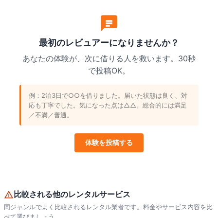
最初のレビュアーになりませんか？
あなたの体験が、次に借りる人を救います。30秒
で投稿OK。
例：2泊3日で○○を借りました。届いた状態は良く、対
応も丁寧でした。気になった点は△△。総合的には満足
／不満／普通。
体験を投稿する
比較される他のレンタルサービス
同ジャンルでよく比較されるレンタル業者です。料金やサービス内容を比
べて選びましょう。