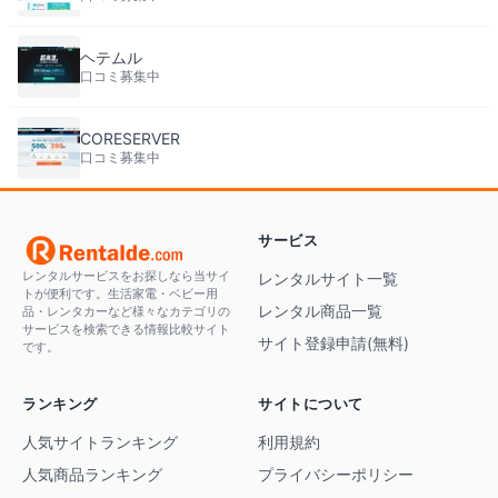
ヘテムル
口コミ募集中
CORESERVER
口コミ募集中
サービス
レンタルサービスをお探しなら当サイ
レンタルサイト一覧
トが便利です。生活家電・ベビー用
レンタル商品一覧
品・レンタカーなど様々なカテゴリの
サービスを検索できる情報比較サイト
サイト登録申請(無料)
です。
ランキング
サイトについて
人気サイトランキング
利用規約
人気商品ランキング
プライバシーポリシー