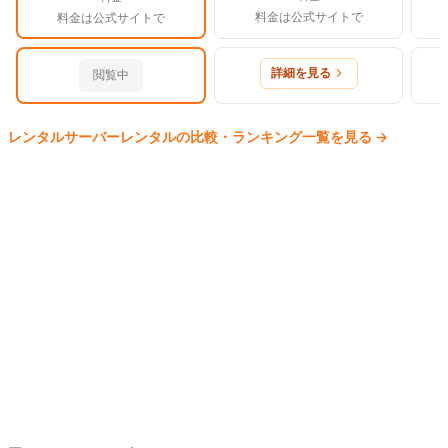
料金は公式サイトで
料金は公式サイトで
詳細を見る
閲覧中
レンタルサーバー
レンタルの比較・ランキング一覧を見る
→