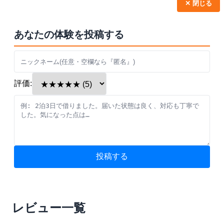
✕ 閉じる
あなたの体験を投稿する
評価:
投稿する
レビュー一覧