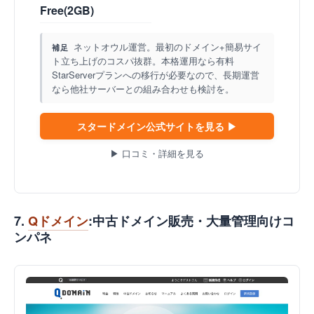
Free(2GB)
ネットオウル運営。最初のドメイン+簡易サイ
補足
ト立ち上げのコスパ抜群。本格運用なら有料
StarServerプランへの移行が必要なので、長期運営
なら他社サーバーとの組み合わせも検討を。
スタードメイン公式サイトを見る ▶
▶ 口コミ・詳細を見る
7.
Qドメイン
:中古ドメイン販売・大量管理向けコ
ンパネ