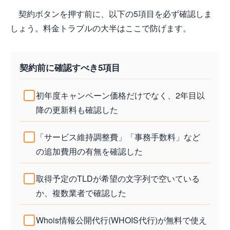
契約ボタンを押す前に、以下の5項目を必ず確認しま
しょう。料金トラブルの大半はここで防げます。
契約前に確認すべき5項目
初年度キャンペーン価格だけでなく、2年目以
降の更新料も確認した
「サービス維持調整費」「事務手数料」など
の追加費用の有無を確認した
取得予定のTLDが希望の文字列で空いている
か、複数業者で確認した
Whois情報公開代行(WHOIS代行)が無料で使え