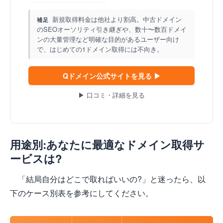
新規取得料金は他社より割高。中古ドメイン
補足
のSEOオーソリティ引き継ぎや、数十〜数百ドメイ
ンの大量管理など明確な目的があるユーザー向け
で、はじめての1ドメイン取得には不向き。
Qドメイン公式サイトを見る ▶
▶ 口コミ・詳細を見る
用途別:あなたに最適なドメイン取得サ
ービスは?
「結局自分はどこで取ればいいの?」と迷ったら、以
下のケース別表を参考にしてください。