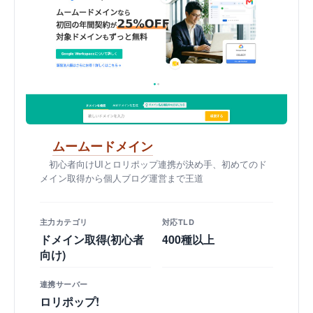
ムームードメイン
初心者向けUIとロリポップ連携が決め手、初めてのド
メイン取得から個人ブログ運営まで王道
主力カテゴリ
対応TLD
ドメイン取得(初心者
400種以上
向け)
連携サーバー
ロリポップ!