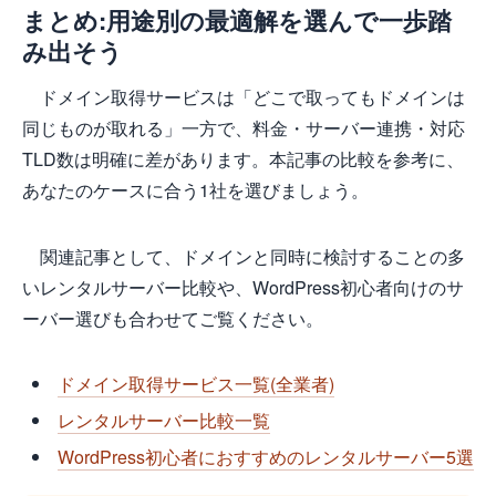
まとめ:用途別の最適解を選んで一歩踏
み出そう
ドメイン取得サービスは「どこで取ってもドメインは
同じものが取れる」一方で、料金・サーバー連携・対応
TLD数は明確に差があります。本記事の比較を参考に、
あなたのケースに合う1社を選びましょう。
関連記事として、ドメインと同時に検討することの多
いレンタルサーバー比較や、WordPress初心者向けのサ
ーバー選びも合わせてご覧ください。
ドメイン取得サービス一覧(全業者)
レンタルサーバー比較一覧
WordPress初心者におすすめのレンタルサーバー5選