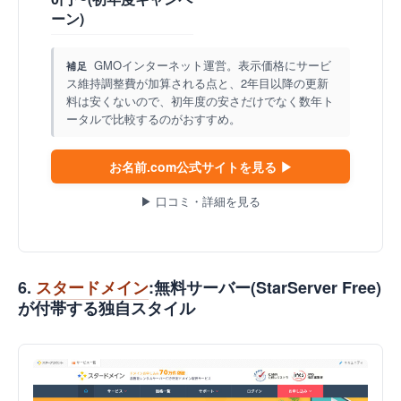
ーン)
GMOインターネット運営。表示価格にサービ
補足
ス維持調整費が加算される点と、2年目以降の更新
料は安くないので、初年度の安さだけでなく数年ト
ータルで比較するのがおすすめ。
お名前.com公式サイトを見る ▶
▶ 口コミ・詳細を見る
6.
スタードメイン
:無料サーバー(StarServer Free)
が付帯する独自スタイル