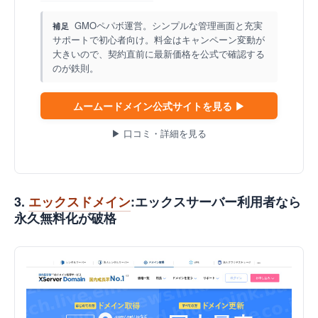
GMOペパボ運営。シンプルな管理画面と充実
補足
サポートで初心者向け。料金はキャンペーン変動が
大きいので、契約直前に最新価格を公式で確認する
のが鉄則。
ムームードメイン公式サイトを見る ▶
▶ 口コミ・詳細を見る
3.
エックスドメイン
:エックスサーバー利用者なら
永久無料化が破格