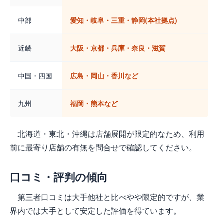
中部
愛知・岐阜・三重・静岡(本社拠点)
近畿
大阪・京都・兵庫・奈良・滋賀
中国・四国
広島・岡山・香川など
九州
福岡・熊本など
北海道・東北・沖縄は店舗展開が限定的なため、利用
前に最寄り店舗の有無を問合せで確認してください。
口コミ・評判の傾向
第三者口コミは大手他社と比べやや限定的ですが、業
界内では大手として安定した評価を得ています。