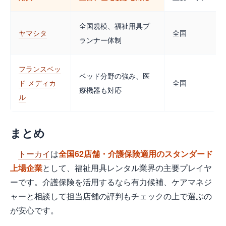
全国規模、福祉用具プ
ヤマシタ
全国
ランナー体制
フランスベッ
ベッド分野の強み、医
ド メディカ
全国
療機器も対応
ル
まとめ
トーカイ
は
全国62店舗・介護保険適用のスタンダード
上場企業
として、福祉用具レンタル業界の主要プレイヤ
ーです。介護保険を活用するなら有力候補、ケアマネジ
ャーと相談して担当店舗の評判もチェックの上で選ぶの
が安心です。