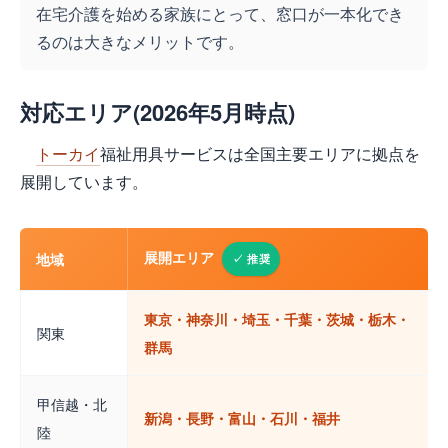
在宅介護を始める家族にとって、窓口が一本化でき
るのは大きなメリットです。
対応エリア(2026年5月時点)
トーカイ
福祉用具サービスは全国主要エリアに拠点を
展開しています。
展開エリア
地域
東京・神奈川・埼玉・千葉・茨城・栃木・
関東
群馬
甲信越・北
新潟・長野・富山・石川・福井
陸