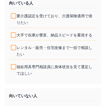
向いている人
要介護認定を受けており、介護保険適用で借
りたい
大手で在庫が豊富、納品スピードを重視する
レンタル・販売・住宅改修まで一括で相談し
たい
福祉用具専門相談員に身体状況を見て選定し
てほしい
向いていない人