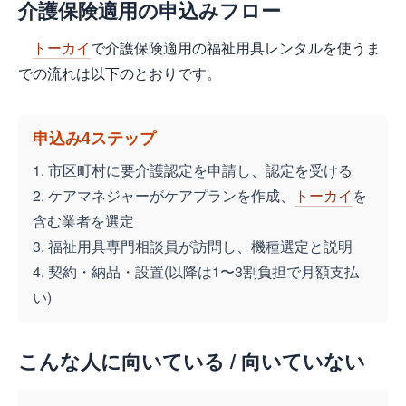
介護保険適用の申込みフロー
トーカイ
で介護保険適用の福祉用具レンタルを使うま
での流れは以下のとおりです。
申込み4ステップ
1. 市区町村に要介護認定を申請し、認定を受ける
2. ケアマネジャーがケアプランを作成、
トーカイ
を
含む業者を選定
3. 福祉用具専門相談員が訪問し、機種選定と説明
4. 契約・納品・設置(以降は1〜3割負担で月額支払
い)
こんな人に向いている / 向いていない