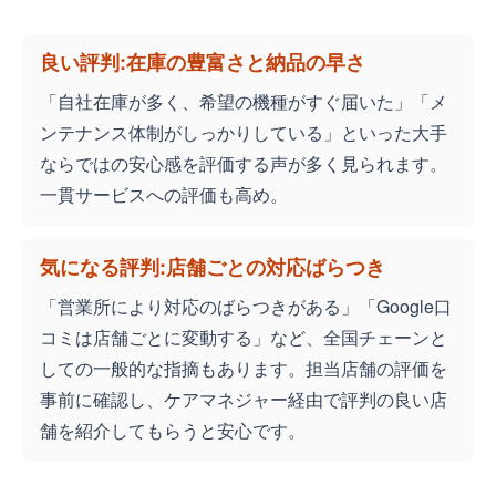
良い評判:在庫の豊富さと納品の早さ
「自社在庫が多く、希望の機種がすぐ届いた」「メ
ンテナンス体制がしっかりしている」といった大手
ならではの安心感を評価する声が多く見られます。
一貫サービスへの評価も高め。
気になる評判:店舗ごとの対応ばらつき
「営業所により対応のばらつきがある」「Google口
コミは店舗ごとに変動する」など、全国チェーンと
しての一般的な指摘もあります。担当店舗の評価を
事前に確認し、ケアマネジャー経由で評判の良い店
舗を紹介してもらうと安心です。