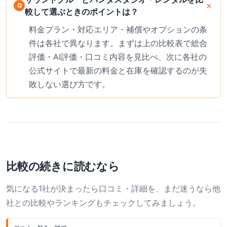
較して選ぶときのポイントは？
料金プラン・対応エリア・補償やオプションの条
件は各社で異なります。まずは上の比較表で総合
評価・AI評価・口コミ内容を見比べ、次に各社の
公式サイトで最新の料金と在庫を確認するのが失
敗しない選び方です。
比較の続きに読むなら
気になる1社が決まったら口コミ・詳細を、まだ迷うなら他
社との比較やランキングもチェックしてみましょう。