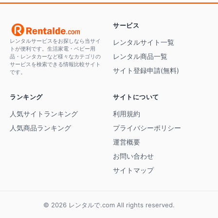
サービス
レンタルサービスをお探しなら当サイ
レンタルサイト一覧
トが便利です。生活家電・ベビー用
レンタル商品一覧
品・レンタカーなど様々なカテゴリの
サービスを検索できる情報比較サイト
サイト登録申請(無料)
です。
ランキング
サイトについて
人気サイトランキング
利用規約
人気商品ランキング
プライバシーポリシー
運営概要
お問い合わせ
サイトマップ
© 2026 レンタルで.com All rights reserved.