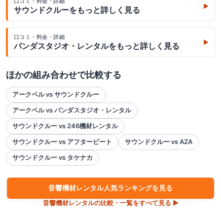
口コミ・料金・詳細
▶
サウンドクルー
をもっと詳しく見る
口コミ・料金・詳細
▶
パンダスタジオ・レンタル
をもっと詳しく見る
ほかの組み合わせで比較する
アークベル vs サウンドクルー
アークベル vs パンダスタジオ・レンタル
サウンドクルー vs 246機材レンタル
サウンドクルー vs アフタービート
サウンドクルー vs AZA
サウンドクルー vs タケナカ
音響機材
レンタル人気ランキングを見る
音響機材
レンタルの比較・一覧をすべて見る ▶